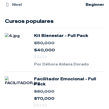
Nivel
Beginner
Cursos populares
Kit Bienestar - Full Pack
$50,000
$40,000
Por Débora Aldana Dorado
Facilitador Emocional - Full
Pack
$80,000
$70,000