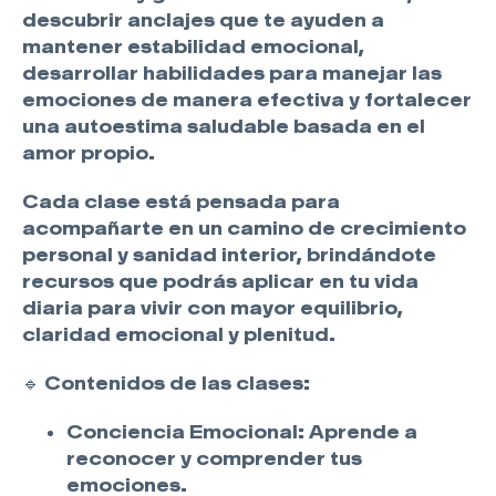
descubrir anclajes que te ayuden a
mantener estabilidad emocional,
desarrollar habilidades para manejar las
emociones de manera efectiva y fortalecer
una autoestima saludable basada en el
amor propio.
Cada clase está pensada para
acompañarte en un camino de crecimiento
personal y sanidad interior, brindándote
recursos que podrás aplicar en tu vida
diaria para vivir con mayor equilibrio,
claridad emocional y plenitud.
🔹
Contenidos de las clases:
Conciencia Emocional:
Aprende a
reconocer y comprender tus
emociones.