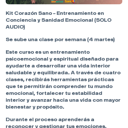
Kit Corazón Sano – Entrenamiento en
Conciencia y Sanidad Emocional (SOLO
AUDIO)
Se sube una clase por semana (4 martes)
Este curso es un entrenamiento
psicoemocional y espiritual diseñado para
ayudarte a desarrollar una vida interior
saludable y equilibrada. A través de cuatro
clases, recibirás herramientas prácticas
que te permitirán comprender tu mundo
emocional, fortalecer tu estabilidad
interior y avanzar hacia una vida con mayor
bienestar y propósito.
Durante el proceso aprenderás a
reconocer y gestionar tus emociones,