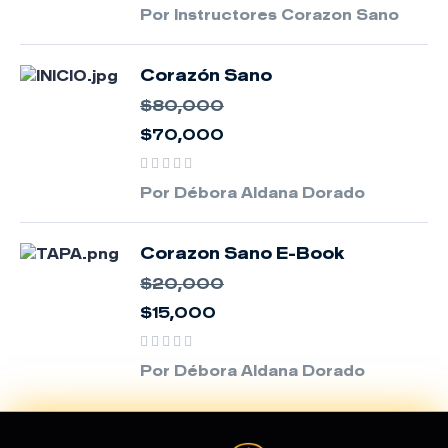
Por Instructores Corazon Sano
Corazón Sano
$80,000
$70,000
Por Débora Aldana Dorado
Corazon Sano E-Book
$20,000
$15,000
Por Débora Aldana Dorado