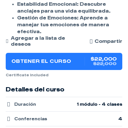
Estabilidad Emocional:
Descubre
anclajes para una vida equilibrada.
Gestión de Emociones:
Aprende a
manejar tus emociones de manera
efectiva.
Agregar a la lista de
Compartir
deseos
$22,000
OBTENER EL CURSO
$22,000
Certificate included
Detalles del curso
Duración
1 módulo - 4 clases
Conferencias
4